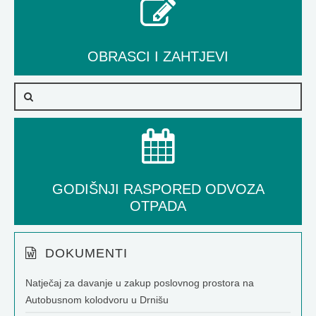
OBRASCI I ZAHTJEVI
GODIŠNJI RASPORED ODVOZA
OTPADA
DOKUMENTI
Natječaj za davanje u zakup poslovnog prostora na
Autobusnom kolodvoru u Drnišu