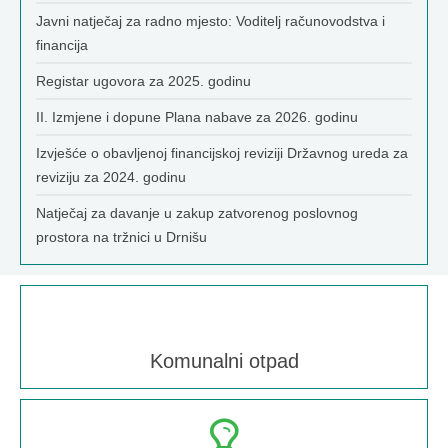
Javni natječaj za radno mjesto: Voditelj računovodstva i
financija
Registar ugovora za 2025. godinu
II. Izmjene i dopune Plana nabave za 2026. godinu
Izvješće o obavljenoj financijskoj reviziji Državnog ureda za
reviziju za 2024. godinu
Natječaj za davanje u zakup zatvorenog poslovnog
prostora na tržnici u Drnišu
Komunalni otpad