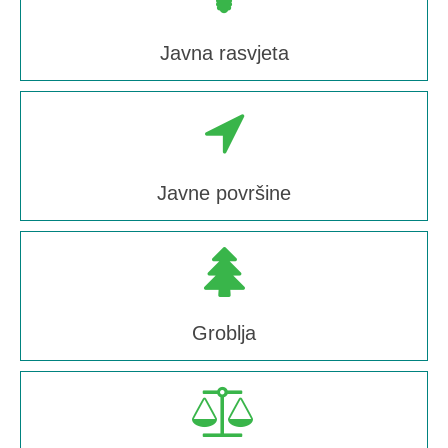
Javna rasvjeta
Javne površine
Groblja