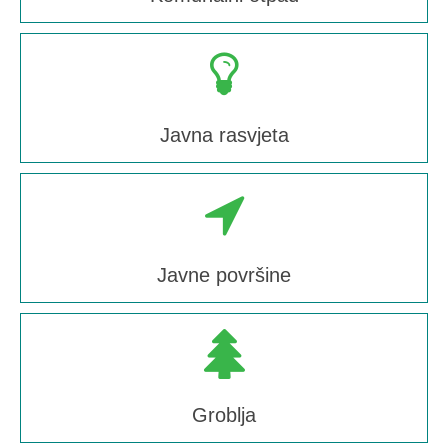
Javna rasvjeta
Javne površine
Groblja