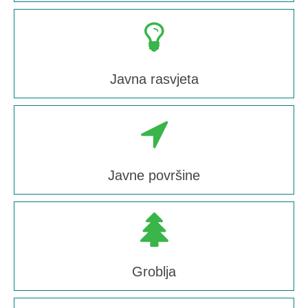
Javna rasvjeta
Javne površine
Groblja