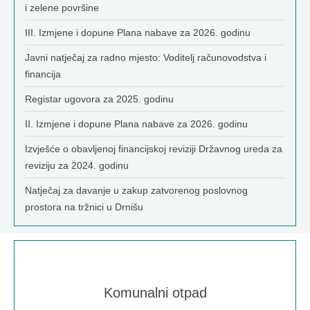
i zelene površine
III. Izmjene i dopune Plana nabave za 2026. godinu
Javni natječaj za radno mjesto: Voditelj računovodstva i
financija
Registar ugovora za 2025. godinu
II. Izmjene i dopune Plana nabave za 2026. godinu
Izvješće o obavljenoj financijskoj reviziji Državnog ureda za
reviziju za 2024. godinu
Natječaj za davanje u zakup zatvorenog poslovnog
prostora na tržnici u Drnišu
Komunalni otpad