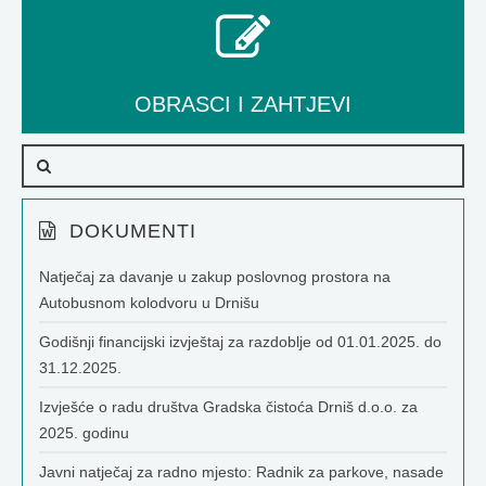
OBRASCI I ZAHTJEVI
DOKUMENTI
Natječaj za davanje u zakup poslovnog prostora na
Autobusnom kolodvoru u Drnišu
Godišnji financijski izvještaj za razdoblje od 01.01.2025. do
31.12.2025.
Izvješće o radu društva Gradska čistoća Drniš d.o.o. za
2025. godinu
Javni natječaj za radno mjesto: Radnik za parkove, nasade