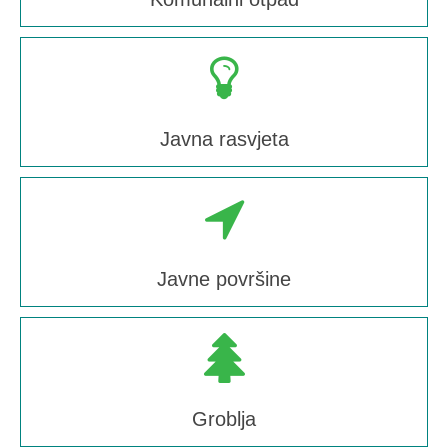
Javna rasvjeta
Javne površine
Groblja