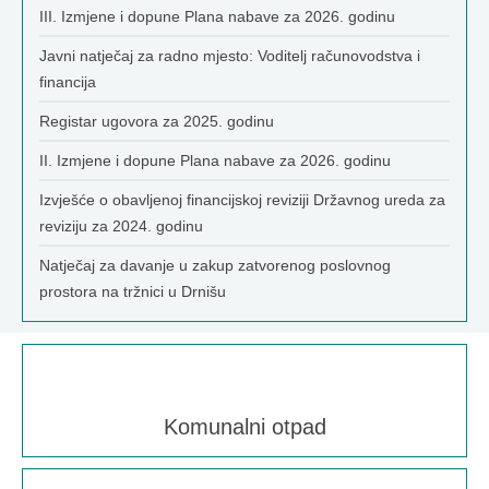
III. Izmjene i dopune Plana nabave za 2026. godinu
Javni natječaj za radno mjesto: Voditelj računovodstva i
financija
Registar ugovora za 2025. godinu
II. Izmjene i dopune Plana nabave za 2026. godinu
Izvješće o obavljenoj financijskoj reviziji Državnog ureda za
reviziju za 2024. godinu
Natječaj za davanje u zakup zatvorenog poslovnog
prostora na tržnici u Drnišu
Komunalni otpad