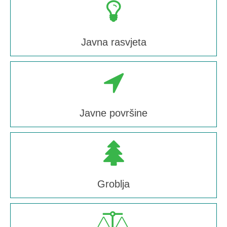
Javna rasvjeta
Javne površine
Groblja