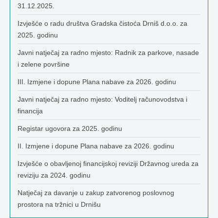
31.12.2025.
Izvješće o radu društva Gradska čistoća Drniš d.o.o. za
2025. godinu
Javni natječaj za radno mjesto: Radnik za parkove, nasade
i zelene površine
III. Izmjene i dopune Plana nabave za 2026. godinu
Javni natječaj za radno mjesto: Voditelj računovodstva i
financija
Registar ugovora za 2025. godinu
II. Izmjene i dopune Plana nabave za 2026. godinu
Izvješće o obavljenoj financijskoj reviziji Državnog ureda za
reviziju za 2024. godinu
Natječaj za davanje u zakup zatvorenog poslovnog
prostora na tržnici u Drnišu