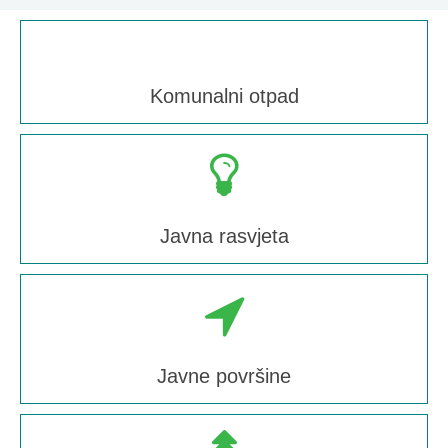
Komunalni otpad
Javna rasvjeta
Javne površine