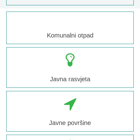
Komunalni otpad
Javna rasvjeta
Javne površine