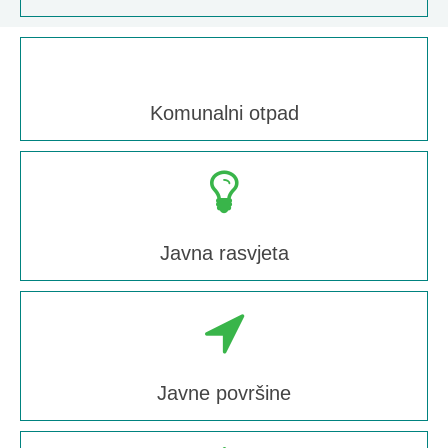
Komunalni otpad
Javna rasvjeta
Javne površine