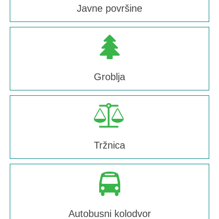
Javne površine
Groblja
Tržnica
Autobusni kolodvor