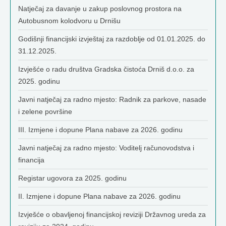
Natječaj za davanje u zakup poslovnog prostora na
Autobusnom kolodvoru u Drnišu
Godišnji financijski izvještaj za razdoblje od 01.01.2025. do
31.12.2025.
Izvješće o radu društva Gradska čistoća Drniš d.o.o. za
2025. godinu
Javni natječaj za radno mjesto: Radnik za parkove, nasade
i zelene površine
III. Izmjene i dopune Plana nabave za 2026. godinu
Javni natječaj za radno mjesto: Voditelj računovodstva i
financija
Registar ugovora za 2025. godinu
II. Izmjene i dopune Plana nabave za 2026. godinu
Izvješće o obavljenoj financijskoj reviziji Državnog ureda za