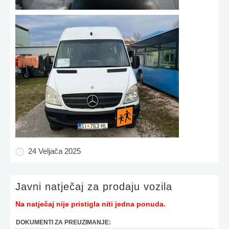
24 Veljača 2025
Javni natječaj za prodaju vozila
Na natječaj nije pristigla niti jedna ponuda.
DOKUMENTI ZA PREUZIMANJE: