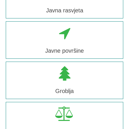
Javna rasvjeta
Javne površine
Groblja