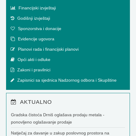
Financijski izvještaji
Godišnji izvještaji
Sponzorstva i donacije
Evidencije ugovora
Planovi rada i financijski planovi
Opći akti i odluke
Zakoni i pravilnici
Zapisnici sa sjednica Nadzornog odbora i Skupštine
AKTUALNO
Gradska čistoća Drniš oglašava prodaju metala -
ponovljeno oglašavanje prodaje
Natječaj za davanje u zakup poslovnog prostora na